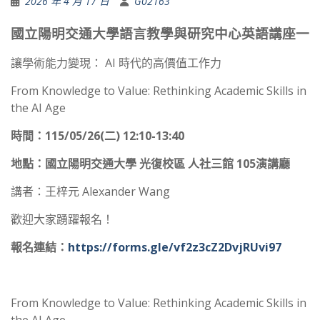
2026 年 4 月 17 日
G02163
國立陽明交通大學語言教學與研究中心英語講座一
讓學術能力變現： AI 時代的高價值工作力
From Knowledge to Value: Rethinking Academic Skills in
the AI Age
時間：115/05/26(二) 12:10-13:40
地點：國立陽明交通大學 光復校區 人社三館 105演講廳
講者：王梓元 Alexander Wang
歡迎大家踴躍報名！
報名連結：
https://forms.gle/vf2z3cZ2DvjRUvi97
From Knowledge to Value: Rethinking Academic Skills in