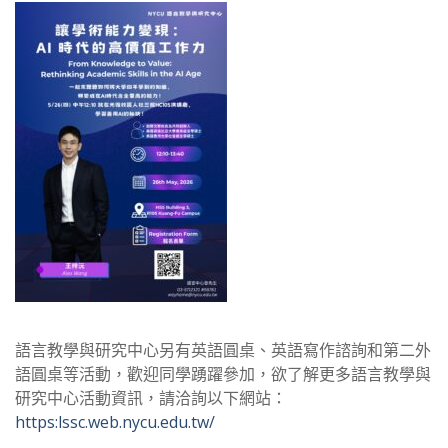
語言教學與研究中心另有英語圓桌、英語寫作諮詢和第二外
語圓桌等活動，歡迎同學踴躍參加，欲了解更多語言教學與
研究中心活動資訊，請洽詢以下網站：
https:lssc.web.nycu.edu.tw/