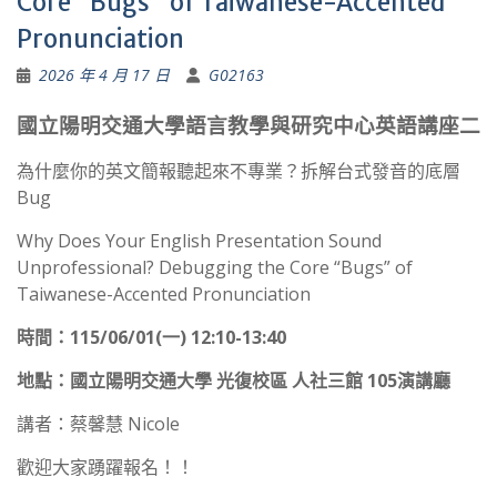
Core “Bugs” of Taiwanese-Accented
Pronunciation
2026 年 4 月 17 日
G02163
國立陽明交通大學語言教學與研究中心英語講座二
為什麼你的英文簡報聽起來不專業？拆解台式發音的底層
Bug
Why Does Your English Presentation Sound
Unprofessional? Debugging the Core “Bugs” of
Taiwanese-Accented Pronunciation
時間：115/06/01(一) 12:10-13:40
地點：國立陽明交通大學 光復校區 人社三館 105演講廳
講者：蔡馨慧 Nicole
歡迎大家踴躍報名！！