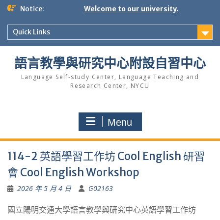
Skip
Notice:
Welcome to our university.
to
content
Quick Links
語言教學與研究中心附設自習中心
Language Self-study Center, Language Teaching and
Research Center, NYCU
Menu
114-2 英語學習工作坊 Cool English 研習
會 Cool English Workshop
2026 年 5 月 4 日
G02163
國立陽明交通大學語言教學與研究中心英語學習工作坊