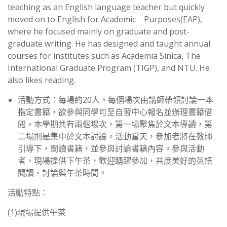
teaching as an English language teacher but quickly
moved on to English for Academic Purposes(EAP),
where he focused mainly on graduate and post-
graduate writing. He has designed and taught annual
courses for institutes such as Academia Sinica, The
International Graduate Program (TIGP), and NTU. He
also likes reading.
活動方式：每場約20人。每個場次由講師帶領討論一本
指定書籍，欲參與同學可至自習中心報名並辦理書籍借
閱。本學期共有兩個場次，第一場聚焦於文本導讀，第
二場則是集中於文本討論。活動當天，參加者將在教師
引導下，閱讀書籍，並參與討論書籍內容。參與活動
者，現場提供下午茶，歡迎踴躍參加，共度美好的英語
閱讀、討論與午茶時間。
活動特點：
(1)現場提供午茶