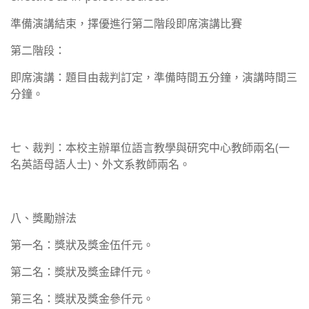
準備演講結束，擇優進行第二階段即席演講比賽
第二階段：
即席演講：題目由裁判訂定，準備時間五分鐘，演講時間三
分鐘。
七、裁判：本校主辦單位語言教學與研究中心教師兩名(一
名英語母語人士)、外文系教師兩名。
八、獎勵辦法
第一名：獎狀及獎金伍仟元。
第二名：獎狀及獎金肆仟元。
第三名：獎狀及獎金參仟元。